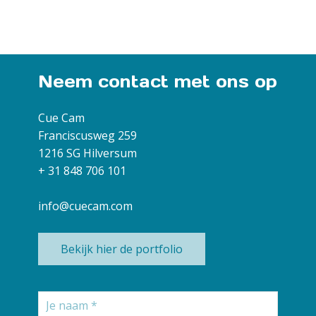
Neem contact met ons op
Cue Cam
Franciscusweg 259
1216 SG Hilversum
+ 31 848 706 101
info@cuecam.com
Bekijk hier de portfolio