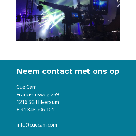
Neem contact met ons op
Cue Cam
Franciscusweg 259
1216 SG Hilversum
+ 31 848 706 101
info@cuecam.com