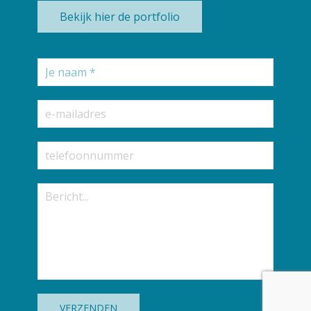
Bekijk hier de portfolio
VERZENDEN