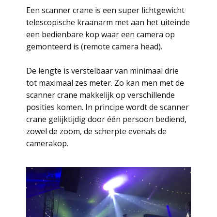
Een scanner crane is een super lichtgewicht
telescopische kraanarm met aan het uiteinde
een bedienbare kop waar een camera op
gemonteerd is (remote camera head).
De lengte is verstelbaar van minimaal drie
tot maximaal zes meter. Zo kan men met de
scanner crane makkelijk op verschillende
posities komen. In principe wordt de scanner
crane gelijktijdig door één persoon bediend,
zowel de zoom, de scherpte evenals de
camerakop.