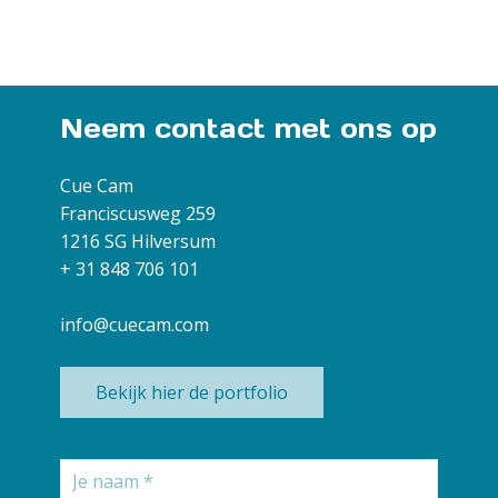
Neem contact met ons op
Cue Cam
Franciscusweg 259
1216 SG Hilversum
+ 31 848 706 101
info@cuecam.com
Bekijk hier de portfolio